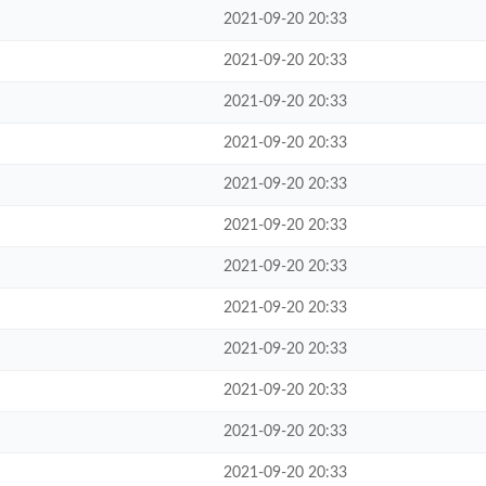
2021-09-20 20:33
2021-09-20 20:33
2021-09-20 20:33
2021-09-20 20:33
2021-09-20 20:33
2021-09-20 20:33
2021-09-20 20:33
2021-09-20 20:33
2021-09-20 20:33
2021-09-20 20:33
2021-09-20 20:33
2021-09-20 20:33