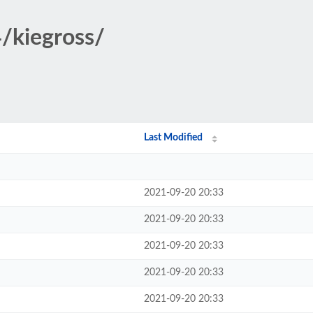
4/kiegross/
Last Modified
2021-09-20 20:33
2021-09-20 20:33
2021-09-20 20:33
2021-09-20 20:33
2021-09-20 20:33