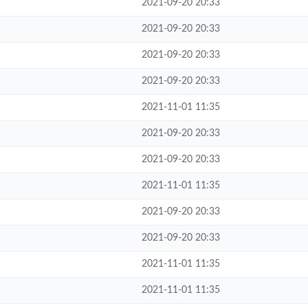
2021-09-20 20:33
2021-09-20 20:33
2021-09-20 20:33
2021-09-20 20:33
2021-11-01 11:35
2021-09-20 20:33
2021-09-20 20:33
2021-11-01 11:35
2021-09-20 20:33
2021-09-20 20:33
2021-11-01 11:35
2021-11-01 11:35