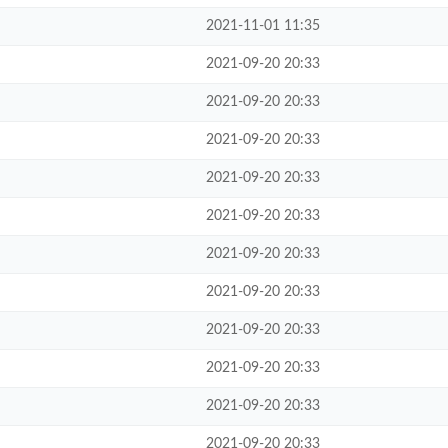
2021-11-01 11:35
2021-09-20 20:33
2021-09-20 20:33
2021-09-20 20:33
2021-09-20 20:33
2021-09-20 20:33
2021-09-20 20:33
2021-09-20 20:33
2021-09-20 20:33
2021-09-20 20:33
2021-09-20 20:33
2021-09-20 20:33