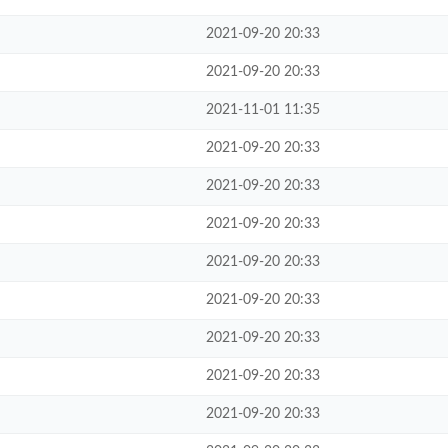
2021-09-20 20:33
2021-09-20 20:33
2021-11-01 11:35
2021-09-20 20:33
2021-09-20 20:33
2021-09-20 20:33
2021-09-20 20:33
2021-09-20 20:33
2021-09-20 20:33
2021-09-20 20:33
2021-09-20 20:33